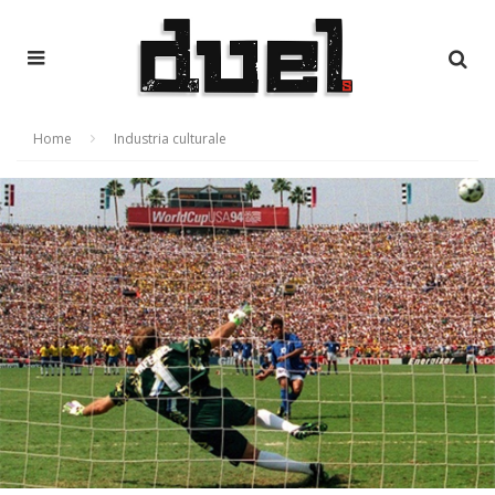
Home
Industria culturale