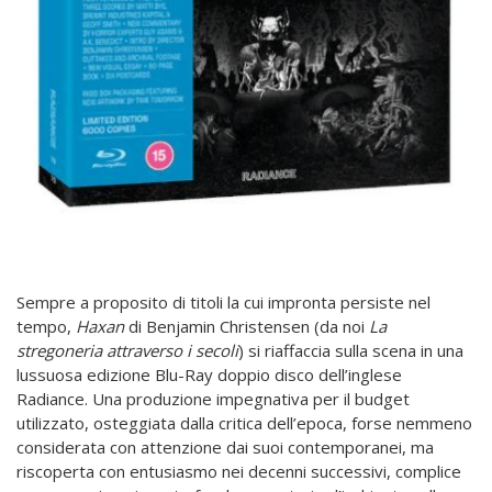
Sempre a proposito di titoli la cui impronta persiste nel
tempo,
Haxan
di Benjamin Christensen (da noi
La
stregoneria attraverso i secoli
) si riaffaccia sulla scena in una
lussuosa edizione Blu-Ray doppio disco dell’inglese
Radiance. Una produzione impegnativa per il budget
utilizzato, osteggiata dalla critica dell’epoca, forse nemmeno
considerata con attenzione dai suoi contemporanei, ma
riscoperta con entusiasmo nei decenni successivi, complice