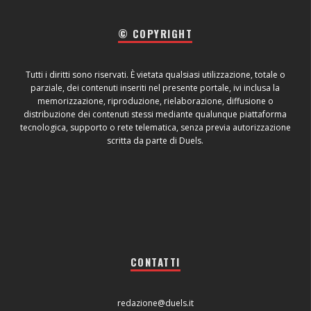
© COPYRIGHT
Tutti i diritti sono riservati. È vietata qualsiasi utilizzazione, totale o
parziale, dei contenuti inseriti nel presente portale, ivi inclusa la
memorizzazione, riproduzione, rielaborazione, diffusione o
distribuzione dei contenuti stessi mediante qualunque piattaforma
tecnologica, supporto o rete telematica, senza previa autorizzazione
scritta da parte di Duels.
CONTATTI
redazione@duels.it