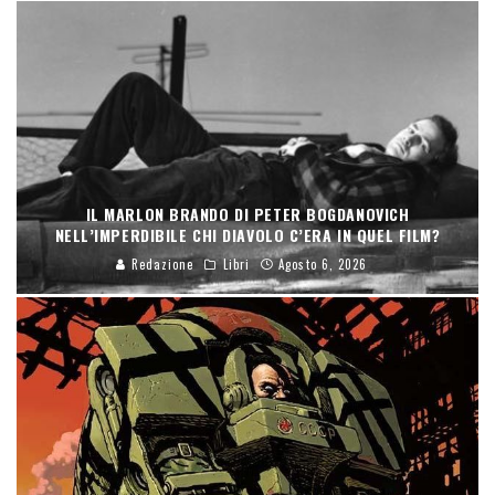
IL MARLON BRANDO DI PETER BOGDANOVICH
NELL’IMPERDIBILE CHI DIAVOLO C’ERA IN QUEL FILM?
Redazione
Libri
Agosto 6, 2026