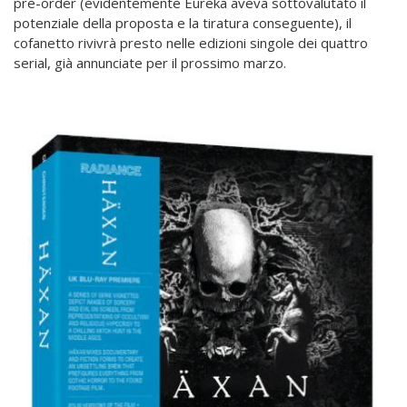
pre-order (evidentemente Eureka aveva sottovalutato il
potenziale della proposta e la tiratura conseguente), il
cofanetto rivivrà presto nelle edizioni singole dei quattro
serial, già annunciate per il prossimo marzo.