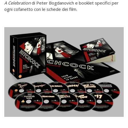
A Celebration
di Peter Bogdanovich e booklet specifici per
ogni cofanetto con le schede dei film.