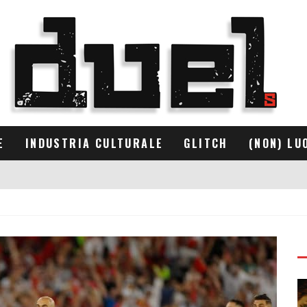
E
INDUSTRIA CULTURALE
GLITCH
(NON) LU