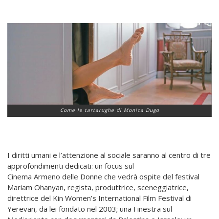
Come le tartarughe di Monica Dugo
I diritti umani e l’attenzione al sociale saranno al centro di tre
approfondimenti dedicati: un focus sul
Cinema Armeno delle Donne che vedrà ospite del festival
Mariam Ohanyan, regista, produttrice, sceneggiatrice,
direttrice del Kin Women’s International Film Festival di
Yerevan, da lei fondato nel 2003; una Finestra sul