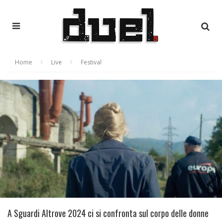
Home
Live
Festival
A Sguardi Altrove 2024 ci si confronta sul corpo delle donne