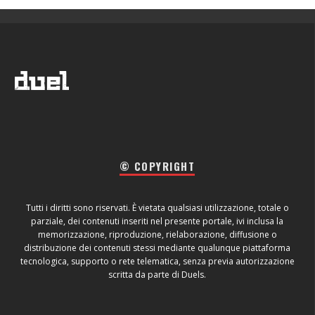
© COPYRIGHT
Tutti i diritti sono riservati. È vietata qualsiasi utilizzazione, totale o
parziale, dei contenuti inseriti nel presente portale, ivi inclusa la
memorizzazione, riproduzione, rielaborazione, diffusione o
distribuzione dei contenuti stessi mediante qualunque piattaforma
tecnologica, supporto o rete telematica, senza previa autorizzazione
scritta da parte di Duels.