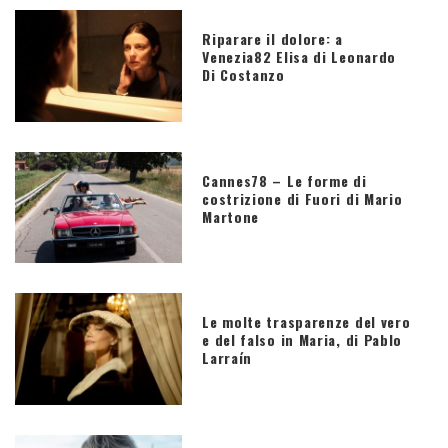
Riparare il dolore: a
Venezia82 Elisa di Leonardo
Di Costanzo
Cannes78 – Le forme di
costrizione di Fuori di Mario
Martone
Le molte trasparenze del vero
e del falso in Maria, di Pablo
Larraín