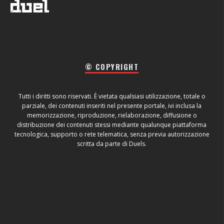
© COPYRIGHT
Tutti i diritti sono riservati. È vietata qualsiasi utilizzazione, totale o
parziale, dei contenuti inseriti nel presente portale, ivi inclusa la
memorizzazione, riproduzione, rielaborazione, diffusione o
distribuzione dei contenuti stessi mediante qualunque piattaforma
tecnologica, supporto o rete telematica, senza previa autorizzazione
scritta da parte di Duels.