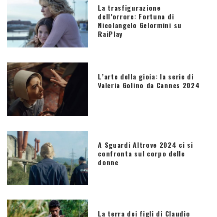
La trasfigurazione
dell’orrore: Fortuna di
Nicolangelo Gelormini su
RaiPlay
L’arte della gioia: la serie di
Valeria Golino da Cannes 2024
A Sguardi Altrove 2024 ci si
confronta sul corpo delle
donne
La terra dei figli di Claudio