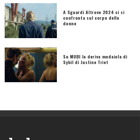
A Sguardi Altrove 2024 ci si
confronta sul corpo delle
donne
Su MUBI la deriva modaiola di
Sybil di Justine Triet