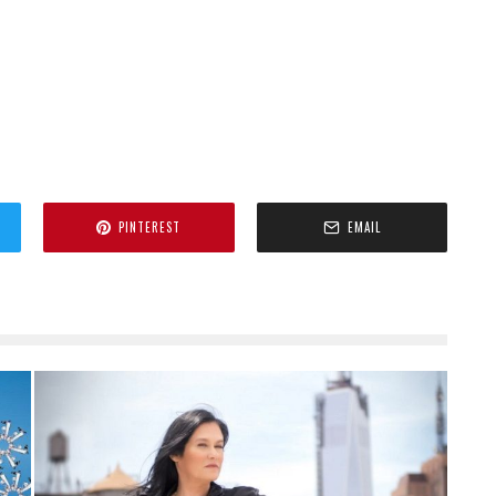
PINTEREST
EMAIL