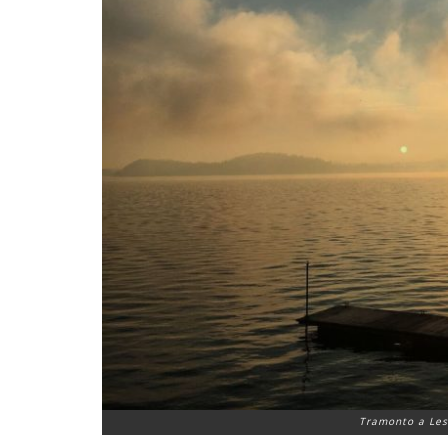
Tramonto a Lesa