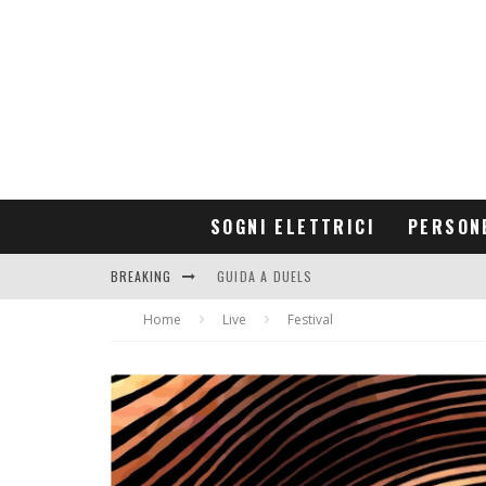
SOGNI ELETTRICI
PERSON
BREAKING
GUIDA A DUELS
Home
CONTRIBUTORS
Live
Festival