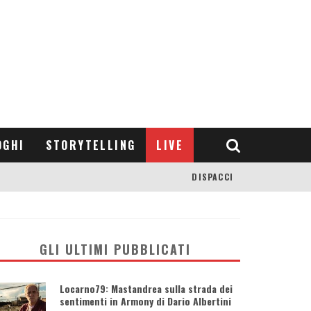
OGHI
STORYTELLING
LIVE
DISPACCI
GLI ULTIMI PUBBLICATI
Locarno79: Mastandrea sulla strada dei
sentimenti in Armony di Dario Albertini