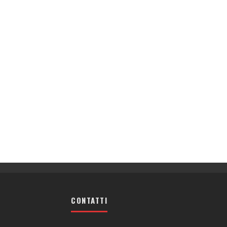
CONTATTI