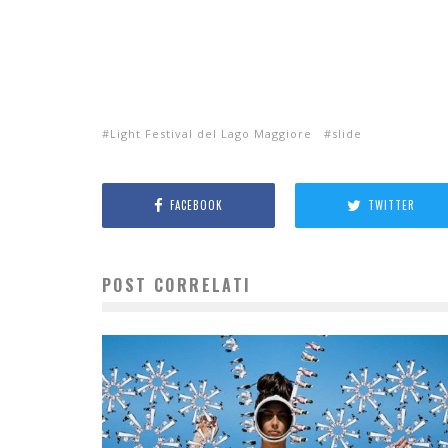
Light Festival del Lago Maggiore
slide
FACEBOOK
TWITTER
POST CORRELATI