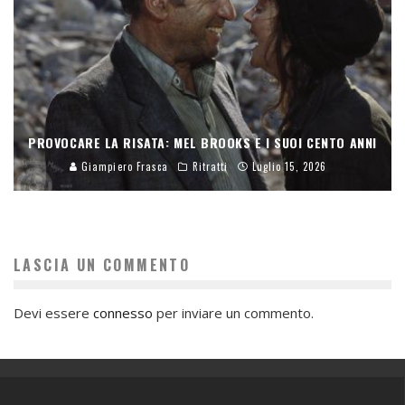
PROVOCARE LA RISATA: MEL BROOKS E I SUOI CENTO ANNI
Giampiero Frasca
Ritratti
Luglio 15, 2026
LASCIA UN COMMENTO
Devi essere
connesso
per inviare un commento.