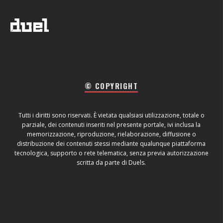
© COPYRIGHT
Tutti i diritti sono riservati. È vietata qualsiasi utilizzazione, totale o
parziale, dei contenuti inseriti nel presente portale, ivi inclusa la
memorizzazione, riproduzione, rielaborazione, diffusione o
distribuzione dei contenuti stessi mediante qualunque piattaforma
tecnologica, supporto o rete telematica, senza previa autorizzazione
scritta da parte di Duels.