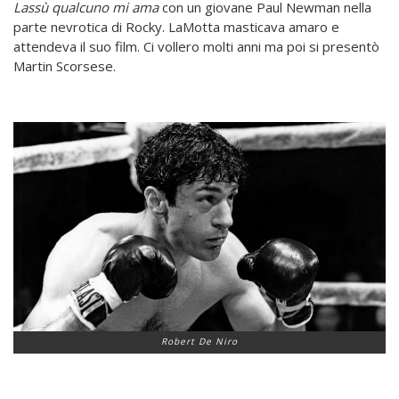
Lassù qualcuno mi ama
con un giovane Paul Newman nella
parte nevrotica di Rocky. LaMotta masticava amaro e
attendeva il suo film. Ci vollero molti anni ma poi si presentò
Martin Scorsese.
Robert De Niro