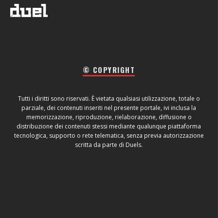
© COPYRIGHT
Tutti i diritti sono riservati. È vietata qualsiasi utilizzazione, totale o
parziale, dei contenuti inseriti nel presente portale, ivi inclusa la
memorizzazione, riproduzione, rielaborazione, diffusione o
distribuzione dei contenuti stessi mediante qualunque piattaforma
tecnologica, supporto o rete telematica, senza previa autorizzazione
scritta da parte di Duels.