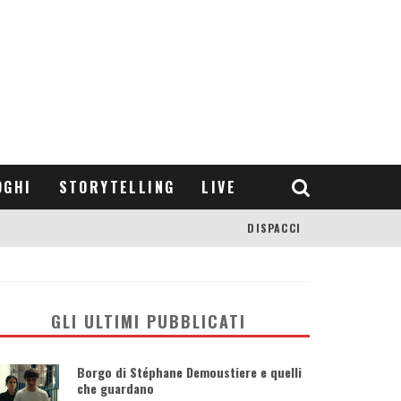
OGHI
STORYTELLING
LIVE
DISPACCI
GLI ULTIMI PUBBLICATI
Borgo di Stéphane Demoustiere e quelli
che guardano