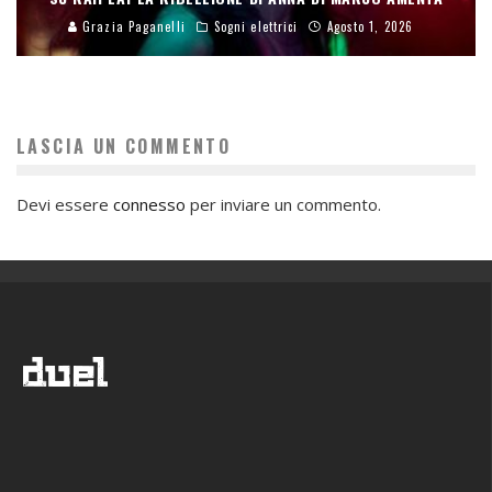
Grazia Paganelli
Sogni elettrici
Agosto 1, 2026
LASCIA UN COMMENTO
Devi essere
connesso
per inviare un commento.