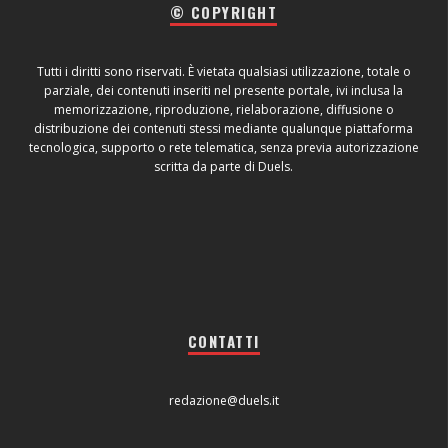
© COPYRIGHT
Tutti i diritti sono riservati. È vietata qualsiasi utilizzazione, totale o
parziale, dei contenuti inseriti nel presente portale, ivi inclusa la
memorizzazione, riproduzione, rielaborazione, diffusione o
distribuzione dei contenuti stessi mediante qualunque piattaforma
tecnologica, supporto o rete telematica, senza previa autorizzazione
scritta da parte di Duels.
CONTATTI
redazione@duels.it