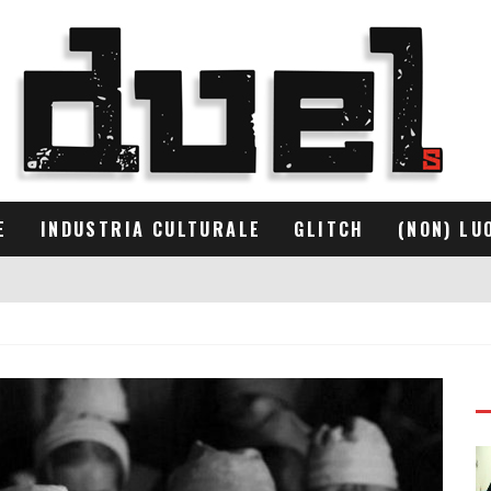
E
INDUSTRIA CULTURALE
GLITCH
(NON) LU