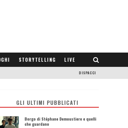
OGHI
STORYTELLING
LIVE
DISPACCI
GLI ULTIMI PUBBLICATI
Borgo di Stéphane Demoustiere e quelli
che guardano