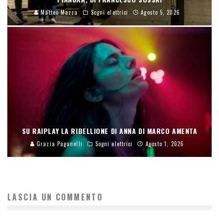
Matteo Mazza
Sogni elettrici
Agosto 5, 2026
SU RAIPLAY LA RIBELLIONE DI ANNA DI MARCO AMENTA
Grazia Paganelli
Sogni elettrici
Agosto 1, 2026
LASCIA UN COMMENTO