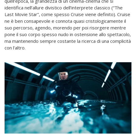
quell’epoca, la grandezza di un cinema-cinema che si
identifica nell’allure divistico dell’interprete classico (“The
Last Movie Star”, come spesso Cruise viene definito). Cruise
ne è ben consapevole e connota quasi cristologicamente il
suo percorso, agendo, morendo per poi risorgere mentre
pone il suo corpo spesso nudo in ostensione allo spettacolo,
ma mantenendo sempre costante la ricerca di una complicità
con l’altro.