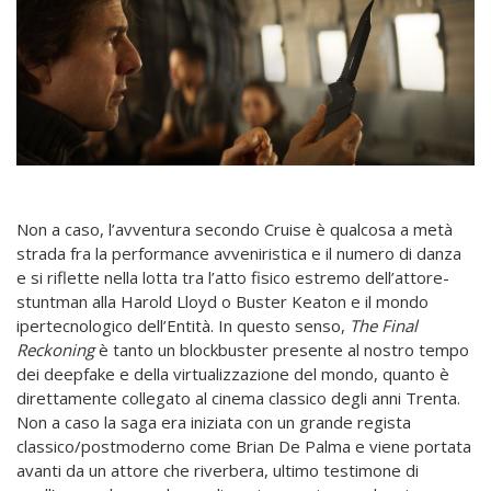
Non a caso, l’avventura secondo Cruise è qualcosa a metà
strada fra la performance avveniristica e il numero di danza
e si riflette nella lotta tra l’atto fisico estremo dell’attore-
stuntman alla Harold Lloyd o Buster Keaton e il mondo
ipertecnologico dell’Entità. In questo senso,
The Final
Reckoning
è tanto un blockbuster presente al nostro tempo
dei deepfake e della virtualizzazione del mondo, quanto è
direttamente collegato al cinema classico degli anni Trenta.
Non a caso la saga era iniziata con un grande regista
classico/postmoderno come Brian De Palma e viene portata
avanti da un attore che riverbera, ultimo testimone di