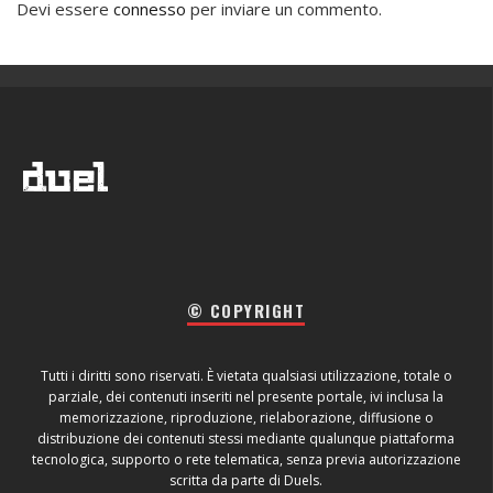
Devi essere
connesso
per inviare un commento.
© COPYRIGHT
Tutti i diritti sono riservati. È vietata qualsiasi utilizzazione, totale o
parziale, dei contenuti inseriti nel presente portale, ivi inclusa la
memorizzazione, riproduzione, rielaborazione, diffusione o
distribuzione dei contenuti stessi mediante qualunque piattaforma
tecnologica, supporto o rete telematica, senza previa autorizzazione
scritta da parte di Duels.