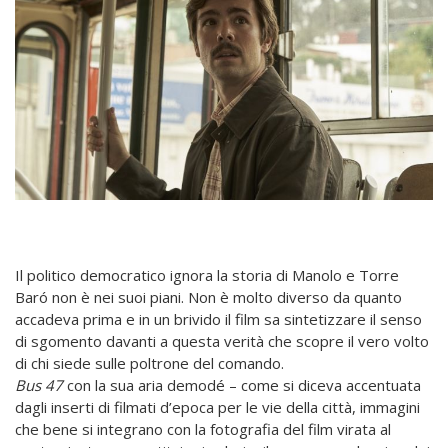
Il politico democratico ignora la storia di Manolo e Torre
Baró non è nei suoi piani. Non è molto diverso da quanto
accadeva prima e in un brivido il film sa sintetizzare il senso
di sgomento davanti a questa verità che scopre il vero volto
di chi siede sulle poltrone del comando.
Bus 47
con la sua aria demodé – come si diceva accentuata
dagli inserti di filmati d’epoca per le vie della città, immagini
che bene si integrano con la fotografia del film virata al