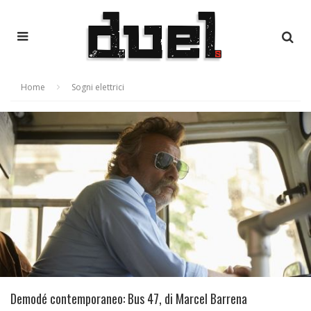
Home
Sogni elettrici
Demodé contemporaneo: Bus 47, di Marcel Barrena