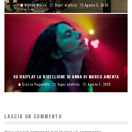
Matteo Mazza
Sogni elettrici
Agosto 5, 2026
SU RAIPLAY LA RIBELLIONE DI ANNA DI MARCO AMENTA
Grazia Paganelli
Sogni elettrici
Agosto 1, 2026
LASCIA UN COMMENTO