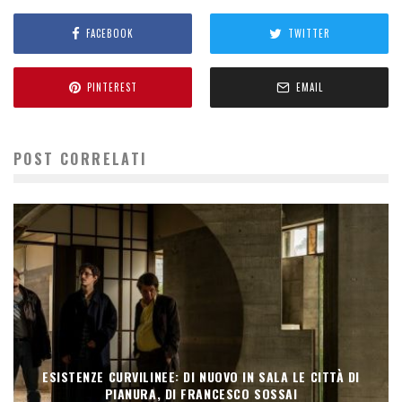
FACEBOOK
TWITTER
PINTEREST
EMAIL
POST CORRELATI
ESISTENZE CURVILINEE: DI NUOVO IN SALA LE CITTÀ DI
PIANURA, DI FRANCESCO SOSSAI