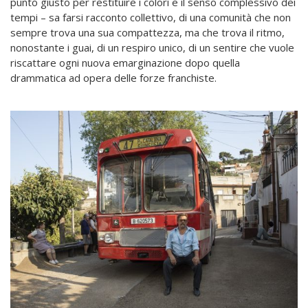
punto giusto per restituire i colori e il senso complessivo dei
tempi – sa farsi racconto collettivo, di una comunità che non
sempre trova una sua compattezza, ma che trova il ritmo,
nonostante i guai, di un respiro unico, di un sentire che vuole
riscattare ogni nuova emarginazione dopo quella
drammatica ad opera delle forze franchiste.