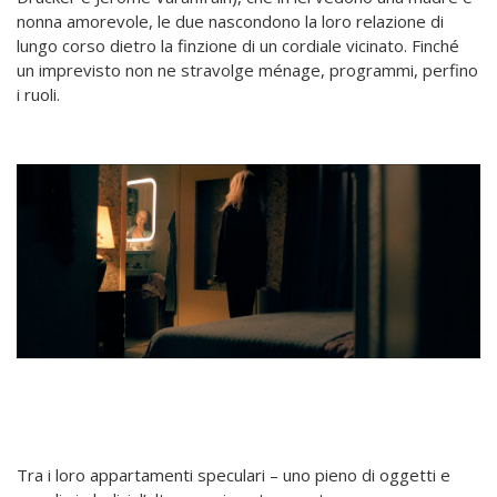
nonna amorevole, le due nascondono la loro relazione di
lungo corso dietro la finzione di un cordiale vicinato. Finché
un imprevisto non ne stravolge ménage, programmi, perfino
i ruoli.
Tra i loro appartamenti speculari – uno pieno di oggetti e