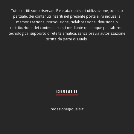
Tutti i diritti sono riservati. È vietata qualsiasi utilizzazione, totale o
parziale, dei contenuti inseriti nel presente portale, ivi inclusa la
memorizzazione, riproduzione, rielaborazione, diffusione o
distribuzione dei contenuti stessi mediante qualunque piattaforma
tecnologica, supporto o rete telematica, senza previa autorizzazione
scritta da parte di Duels.
CONTATTI
redazione@duels.it