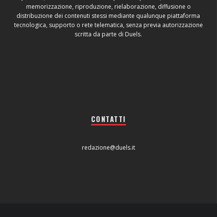
memorizzazione, riproduzione, rielaborazione, diffusione o
distribuzione dei contenuti stessi mediante qualunque piattaforma
tecnologica, supporto o rete telematica, senza previa autorizzazione
scritta da parte di Duels.
CONTATTI
redazione@duels.it