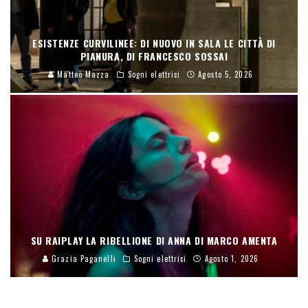
ESISTENZE CURVILINEE: DI NUOVO IN SALA LE CITTÀ DI
PIANURA, DI FRANCESCO SOSSAI
Matteo Mazza
Sogni elettrici
Agosto 5, 2026
SU RAIPLAY LA RIBELLIONE DI ANNA DI MARCO AMENTA
Grazia Paganelli
Sogni elettrici
Agosto 1, 2026