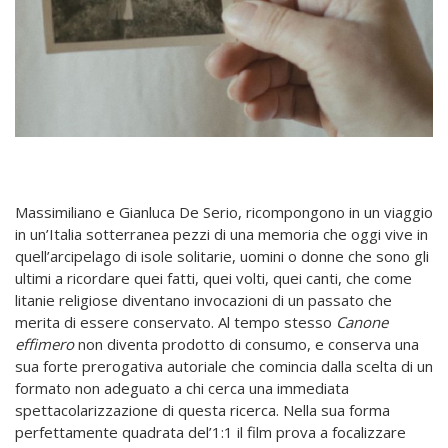
Massimiliano e Gianluca De Serio, ricompongono in un viaggio
in un’Italia sotterranea pezzi di una memoria che oggi vive in
quell’arcipelago di isole solitarie, uomini o donne che sono gli
ultimi a ricordare quei fatti, quei volti, quei canti, che come
litanie religiose diventano invocazioni di un passato che
merita di essere conservato. Al tempo stesso
Canone
effimero
non diventa prodotto di consumo, e conserva una
sua forte prerogativa autoriale che comincia dalla scelta di un
formato non adeguato a chi cerca una immediata
spettacolarizzazione di questa ricerca. Nella sua forma
perfettamente quadrata del’1:1 il film prova a focalizzare