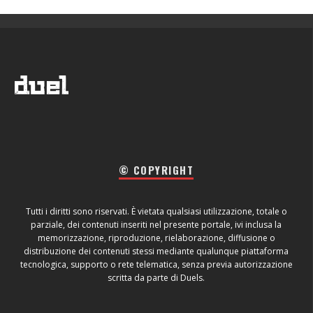
© COPYRIGHT
Tutti i diritti sono riservati. È vietata qualsiasi utilizzazione, totale o
parziale, dei contenuti inseriti nel presente portale, ivi inclusa la
memorizzazione, riproduzione, rielaborazione, diffusione o
distribuzione dei contenuti stessi mediante qualunque piattaforma
tecnologica, supporto o rete telematica, senza previa autorizzazione
scritta da parte di Duels.