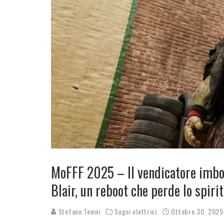
MoFFF 2025 – Il vendicatore imbo
Blair, un reboot che perde lo spir
Stefano Tevini
Sogni elettrici
Ottobre 30, 2025