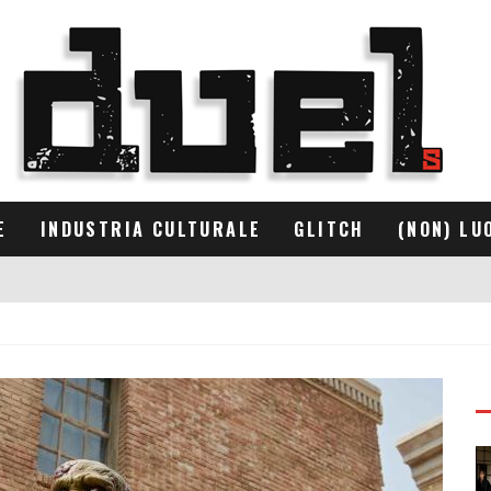
E
INDUSTRIA CULTURALE
GLITCH
(NON) LU