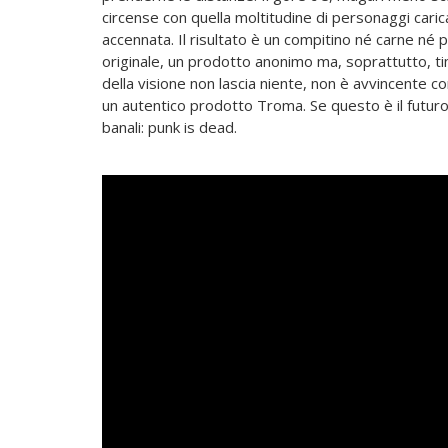
circense con quella moltitudine di personaggi cari
accennata. Il risultato è un compitino né carne né
originale, un prodotto anonimo ma, soprattutto, ti
della visione non lascia niente, non è avvincente c
un autentico prodotto Troma. Se questo è il futuro
banali: punk is dead.