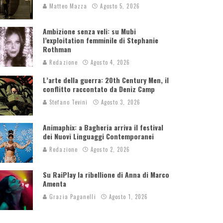
Matteo Mazza
Agosto 5, 2026
Ambizione senza veli: su Mubi
l’exploitation femminile di Stephanie
Rothman
Redazione
Agosto 4, 2026
L’arte della guerra: 20th Century Men, il
conflitto raccontato da Deniz Camp
Stefano Tevini
Agosto 3, 2026
Animaphix: a Bagheria arriva il festival
dei Nuovi Linguaggi Contemporanei
Redazione
Agosto 2, 2026
Su RaiPlay la ribellione di Anna di Marco
Amenta
Grazia Paganelli
Agosto 1, 2026