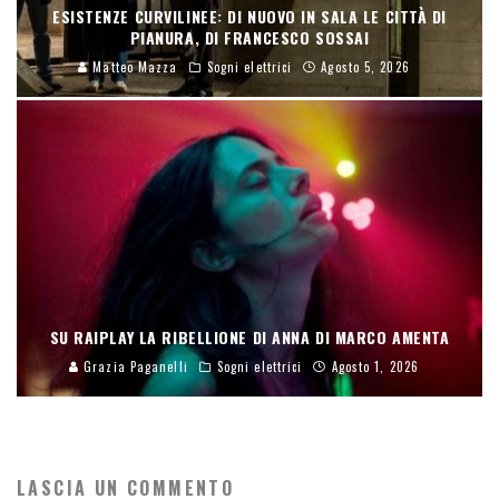
ESISTENZE CURVILINEE: DI NUOVO IN SALA LE CITTÀ DI
PIANURA, DI FRANCESCO SOSSAI
Matteo Mazza
Sogni elettrici
Agosto 5, 2026
SU RAIPLAY LA RIBELLIONE DI ANNA DI MARCO AMENTA
Grazia Paganelli
Sogni elettrici
Agosto 1, 2026
LASCIA UN COMMENTO