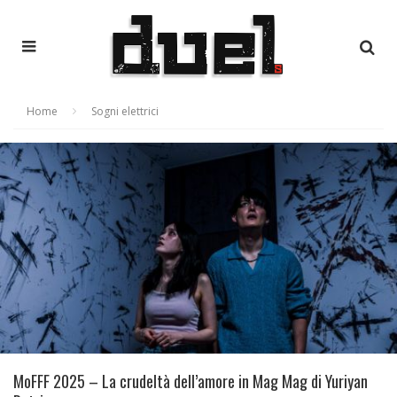
Home
Sogni elettrici
MoFFF 2025 – La crudeltà dell’amore in Mag Mag di Yuriyan