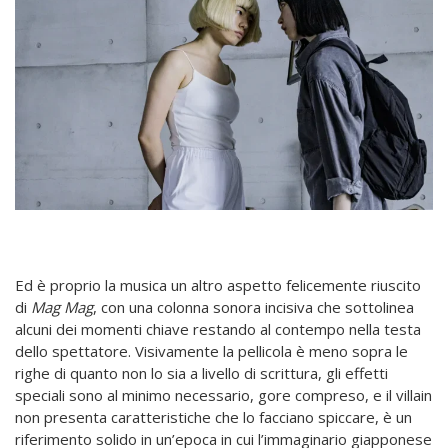
Ed è proprio la musica un altro aspetto felicemente riuscito
di
Mag Mag
, con una colonna sonora incisiva che sottolinea
alcuni dei momenti chiave restando al contempo nella testa
dello spettatore. Visivamente la pellicola è meno sopra le
righe di quanto non lo sia a livello di scrittura, gli effetti
speciali sono al minimo necessario, gore compreso, e il villain
non presenta caratteristiche che lo facciano spiccare, è un
riferimento solido in un’epoca in cui l’immaginario giapponese