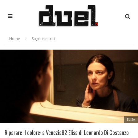
Home
Sogni elettrici
ELISA
Riparare il dolore: a Venezia82 Elisa di Leonardo Di Costanzo