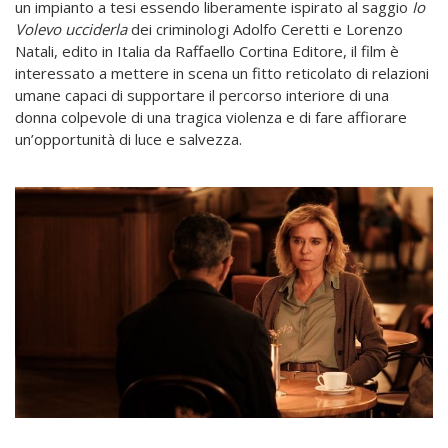
un impianto a tesi essendo liberamente ispirato al saggio
Io
Volevo ucciderla
dei criminologi Adolfo Ceretti e Lorenzo
Natali, edito in Italia da Raffaello Cortina Editore, il film è
interessato a mettere in scena un fitto reticolato di relazioni
umane capaci di supportare il percorso interiore di una
donna colpevole di una tragica violenza e di fare affiorare
un’opportunità di luce e salvezza.