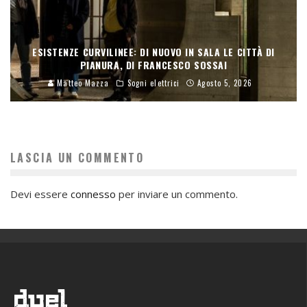
ESISTENZE CURVILINEE: DI NUOVO IN SALA LE CITTÀ DI
PIANURA, DI FRANCESCO SOSSAI
Matteo Mazza
Sogni elettrici
Agosto 5, 2026
LASCIA UN COMMENTO
Devi essere
connesso
per inviare un commento.