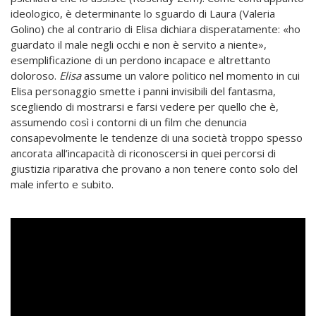
ideologico, è determinante lo sguardo di Laura (Valeria
Golino) che al contrario di Elisa dichiara disperatamente: «ho
guardato il male negli occhi e non è servito a niente»,
esemplificazione di un perdono incapace e altrettanto
doloroso.
Elisa
assume un valore politico nel momento in cui
Elisa personaggio smette i panni invisibili del fantasma,
scegliendo di mostrarsi e farsi vedere per quello che è,
assumendo così i contorni di un film che denuncia
consapevolmente le tendenze di una società troppo spesso
ancorata all’incapacità di riconoscersi in quei percorsi di
giustizia riparativa che provano a non tenere conto solo del
male inferto e subito.