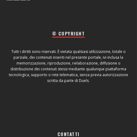
© COPYRIGHT
Tutti i diritti sono riservati. È vietata qualsiasi utilizzazione, totale o
parziale, dei contenuti inseriti nel presente portale, ivi inclusa la
memorizzazione, riproduzione, rielaborazione, diffusione o
distribuzione dei contenuti stessi mediante qualunque piattaforma
tecnologica, supporto o rete telematica, senza previa autorizzazione
scritta da parte di Duels.
CONTATTI