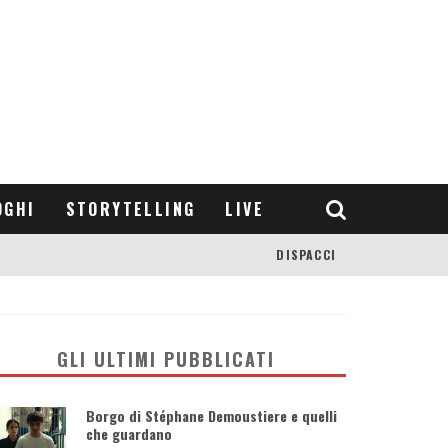
OGHI
STORYTELLING
LIVE
DISPACCI
GLI ULTIMI PUBBLICATI
Borgo di Stéphane Demoustiere e quelli
che guardano