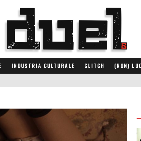
E
INDUSTRIA CULTURALE
GLITCH
(NON) LU