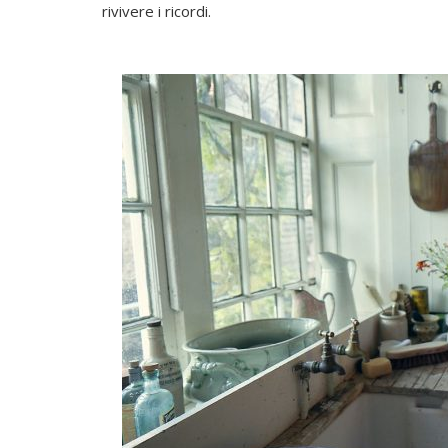
rivivere i ricordi.