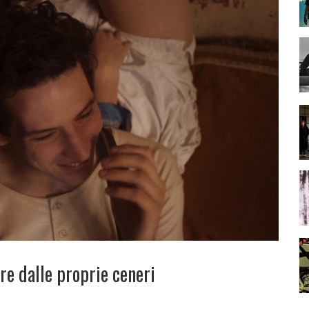
re dalle proprie ceneri