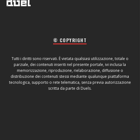
© COPYRIGHT
Tutti i diritti sono riservati. È vietata qualsiasi utilizzazione, totale o
parziale, dei contenuti inseriti nel presente portale, ivi inclusa la
memorizzazione, riproduzione, rielaborazione, diffusione o
distribuzione dei contenuti stessi mediante qualunque piattaforma
tecnologica, supporto o rete telematica, senza previa autorizzazione
scritta da parte di Duels.