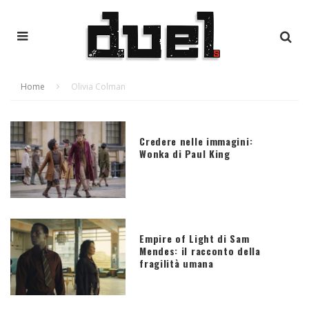
Home
Olivia Colman
Credere nelle immagini:
Wonka di Paul King
Empire of Light di Sam
Mendes: il racconto della
fragilità umana