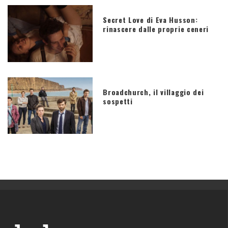
Secret Love di Eva Husson:
rinascere dalle proprie ceneri
Broadchurch, il villaggio dei
sospetti