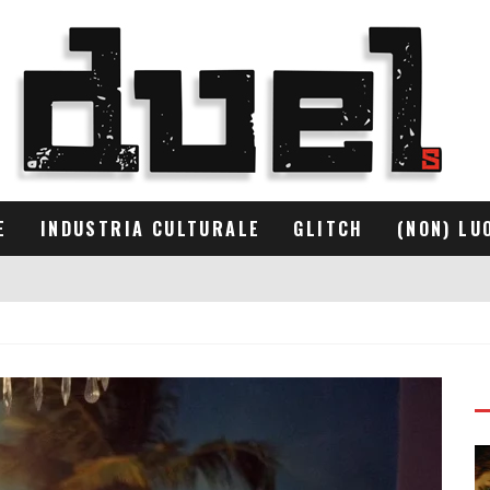
E
INDUSTRIA CULTURALE
GLITCH
(NON) LU