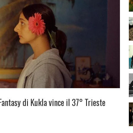
Fantasy di Kukla vince il 37° Trieste