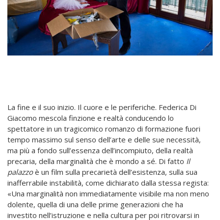
La fine e il suo inizio. Il cuore e le periferiche. Federica Di
Giacomo mescola finzione e realtà conducendo lo
spettatore in un tragicomico romanzo di formazione fuori
tempo massimo sul senso dell’arte e delle sue necessità,
ma più a fondo sull’essenza dell’incompiuto, della realtà
precaria, della marginalità che è mondo a sé. Di fatto
Il
palazzo
è un film sulla precarietà dell’esistenza, sulla sua
inafferrabile instabilità, come dichiarato dalla stessa regista:
«Una marginalità non immediatamente visibile ma non meno
dolente, quella di una delle prime generazioni che ha
investito nell’istruzione e nella cultura per poi ritrovarsi in