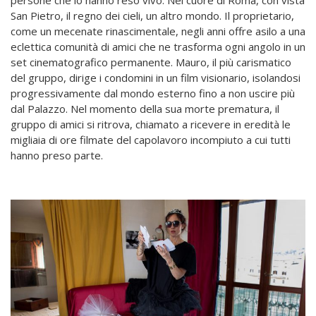
San Pietro, il regno dei cieli, un altro mondo. Il proprietario,
come un mecenate rinascimentale, negli anni offre asilo a una
eclettica comunità di amici che ne trasforma ogni angolo in un
set cinematografico permanente. Mauro, il più carismatico
del gruppo, dirige i condomini in un film visionario, isolandosi
progressivamente dal mondo esterno fino a non uscire più
dal Palazzo. Nel momento della sua morte prematura, il
gruppo di amici si ritrova, chiamato a ricevere in eredità le
migliaia di ore filmate del capolavoro incompiuto a cui tutti
hanno preso parte.