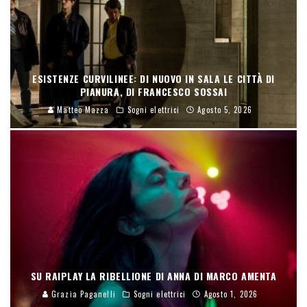
ESISTENZE CURVILINEE: DI NUOVO IN SALA LE CITTÀ DI
PIANURA, DI FRANCESCO SOSSAI
Matteo Mazza
Sogni elettrici
Agosto 5, 2026
SU RAIPLAY LA RIBELLIONE DI ANNA DI MARCO AMENTA
Grazia Paganelli
Sogni elettrici
Agosto 1, 2026