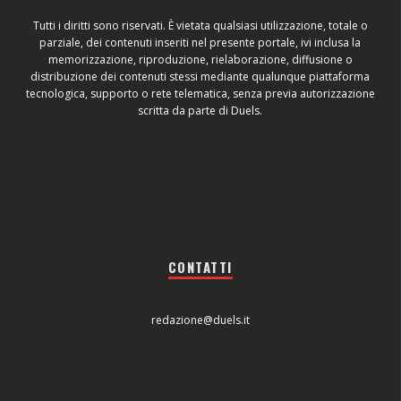
Tutti i diritti sono riservati. È vietata qualsiasi utilizzazione, totale o
parziale, dei contenuti inseriti nel presente portale, ivi inclusa la
memorizzazione, riproduzione, rielaborazione, diffusione o
distribuzione dei contenuti stessi mediante qualunque piattaforma
tecnologica, supporto o rete telematica, senza previa autorizzazione
scritta da parte di Duels.
CONTATTI
redazione@duels.it