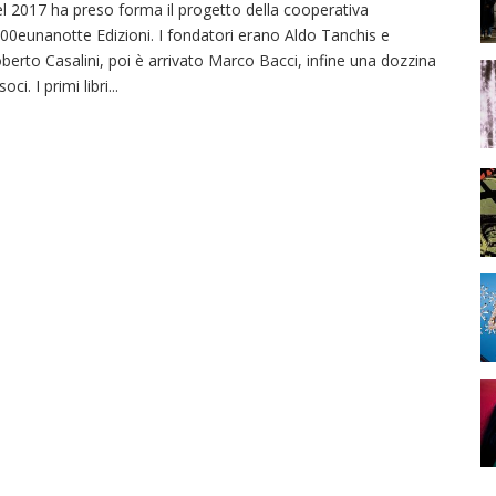
l 2017 ha preso forma il progetto della cooperativa
00eunanotte Edizioni. I fondatori erano Aldo Tanchis e
berto Casalini, poi è arrivato Marco Bacci, infine una dozzina
soci. I primi libri
...