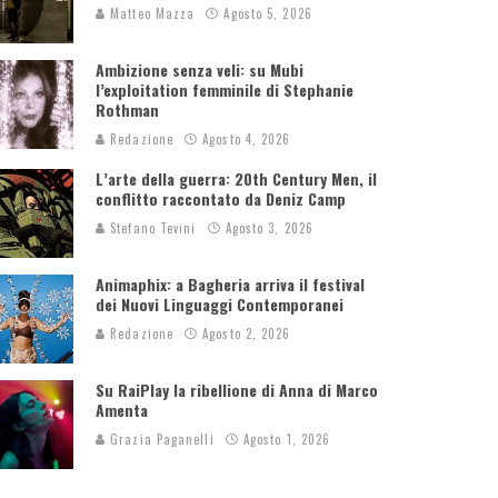
Matteo Mazza
Agosto 5, 2026
Ambizione senza veli: su Mubi
l’exploitation femminile di Stephanie
Rothman
Redazione
Agosto 4, 2026
L’arte della guerra: 20th Century Men, il
conflitto raccontato da Deniz Camp
Stefano Tevini
Agosto 3, 2026
Animaphix: a Bagheria arriva il festival
dei Nuovi Linguaggi Contemporanei
Redazione
Agosto 2, 2026
Su RaiPlay la ribellione di Anna di Marco
Amenta
Grazia Paganelli
Agosto 1, 2026