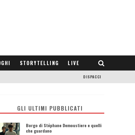
OGHI
STORYTELLING
LIVE
DISPACCI
GLI ULTIMI PUBBLICATI
Borgo di Stéphane Demoustiere e quelli
che guardano