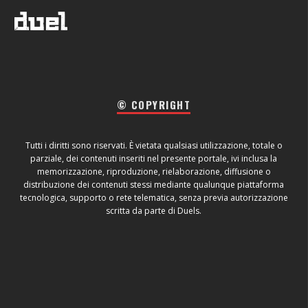
© COPYRIGHT
Tutti i diritti sono riservati. È vietata qualsiasi utilizzazione, totale o
parziale, dei contenuti inseriti nel presente portale, ivi inclusa la
memorizzazione, riproduzione, rielaborazione, diffusione o
distribuzione dei contenuti stessi mediante qualunque piattaforma
tecnologica, supporto o rete telematica, senza previa autorizzazione
scritta da parte di Duels.