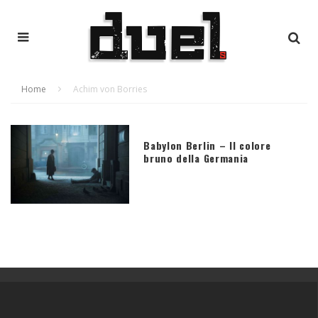
Home
Achim von Borries
Babylon Berlin – Il colore
bruno della Germania