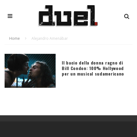
Home
Alejandro Amenábar
Il bacio della donna ragno di
Bill Condon: 100% Hollywood
per un musical sudamericano