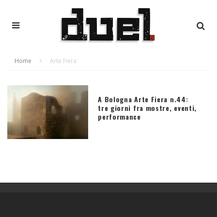
Home
Arte Fiera
A Bologna Arte Fiera n.44:
tre giorni fra mostre, eventi,
performance