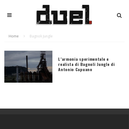
Home
Bagnoli Jungle
L’armonia sperimentale e
realista di Bagnoli Jungle di
Antonio Capuano