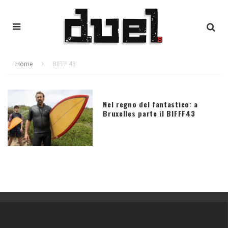
Home
BIFFF 43
Nel regno del fantastico: a
Bruxelles parte il BIFFF43