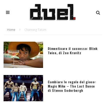
Home
Channing Tatum
Dimenticare il successo: Blink
Twice, di Zoe Kravitz
Cambiare le regole del gioco:
Magic Mike – The Last Dance
di Steven Soderbergh