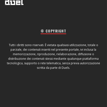
© COPYRIGHT
Tutti i diritti sono riservati. È vietata qualsiasi utilizzazione, totale o
parziale, dei contenuti inseriti nel presente portale, ivi inclusa la
memorizzazione, riproduzione, rielaborazione, diffusione o
distribuzione dei contenuti stessi mediante qualunque piattaforma
tecnologica, supporto o rete telematica, senza previa autorizzazione
scritta da parte di Duels.