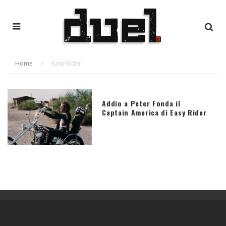
Home
Easy Rider
Addio a Peter Fonda il
Captain America di Easy Rider