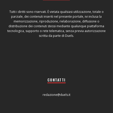
Tutti i diritti sono riservati. È vietata qualsiasi utilizzazione, totale o
parziale, dei contenuti inseriti nel presente portale, ivi inclusa la
memorizzazione, riproduzione, rielaborazione, diffusione o
distribuzione dei contenuti stessi mediante qualunque piattaforma
tecnologica, supporto o rete telematica, senza previa autorizzazione
scritta da parte di Duels.
CONTATTI
redazione@duels.it