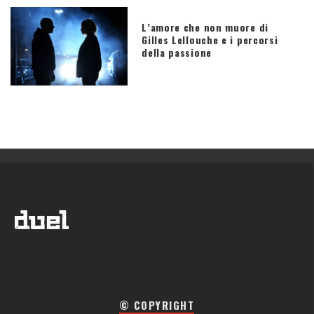
L’amore che non muore di
Gilles Lellouche e i percorsi
della passione
© COPYRIGHT