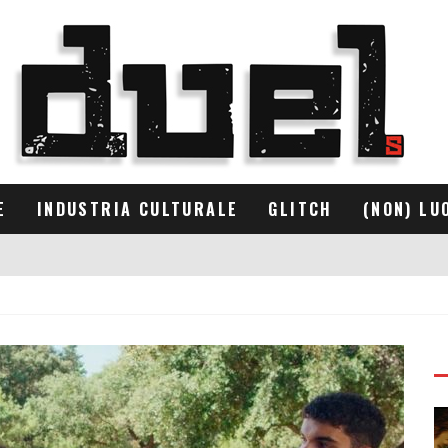
E
INDUSTRIA CULTURALE
GLITCH
(NON) LU