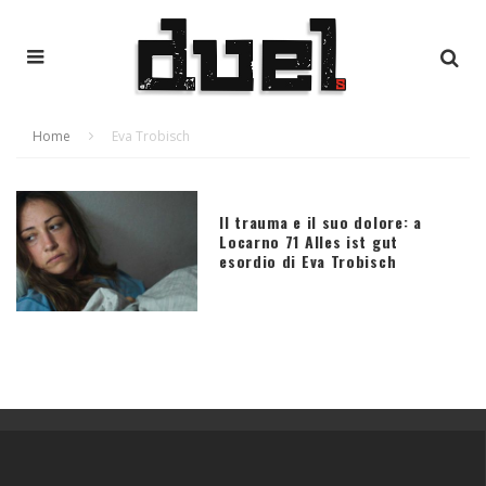
Home
Eva Trobisch
Il trauma e il suo dolore: a
Locarno 71 Alles ist gut
esordio di Eva Trobisch