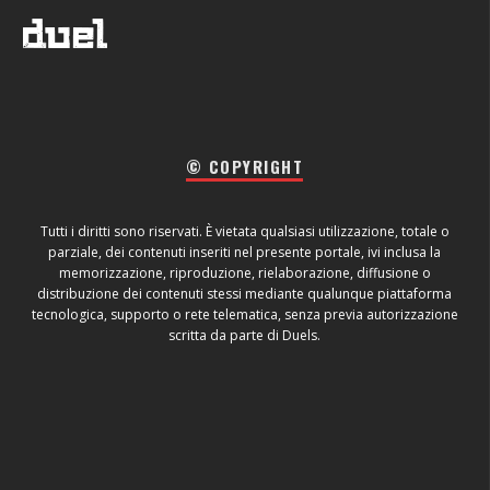
© COPYRIGHT
Tutti i diritti sono riservati. È vietata qualsiasi utilizzazione, totale o
parziale, dei contenuti inseriti nel presente portale, ivi inclusa la
memorizzazione, riproduzione, rielaborazione, diffusione o
distribuzione dei contenuti stessi mediante qualunque piattaforma
tecnologica, supporto o rete telematica, senza previa autorizzazione
scritta da parte di Duels.