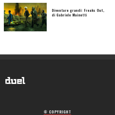
Diventare grandi: Freaks Out,
di Gabriele Mainetti
© COPYRIGHT