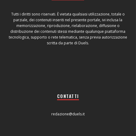
Tutti i diritti sono riservati. È vietata qualsiasi utilizzazione, totale o
parziale, dei contenuti inseriti nel presente portale, ivi inclusa la
memorizzazione, riproduzione, rielaborazione, diffusione o
distribuzione dei contenuti stessi mediante qualunque piattaforma
tecnologica, supporto o rete telematica, senza previa autorizzazione
scritta da parte di Duels.
CONTATTI
redazione@duels.it