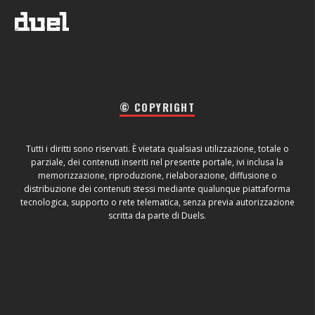
© COPYRIGHT
Tutti i diritti sono riservati. È vietata qualsiasi utilizzazione, totale o
parziale, dei contenuti inseriti nel presente portale, ivi inclusa la
memorizzazione, riproduzione, rielaborazione, diffusione o
distribuzione dei contenuti stessi mediante qualunque piattaforma
tecnologica, supporto o rete telematica, senza previa autorizzazione
scritta da parte di Duels.