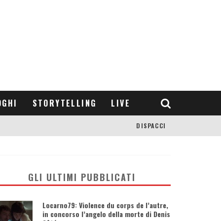
OGHI
STORYTELLING
LIVE
DISPACCI
GLI ULTIMI PUBBLICATI
Locarno79: Violence du corps de l’autre,
in concorso l’angelo della morte di Denis