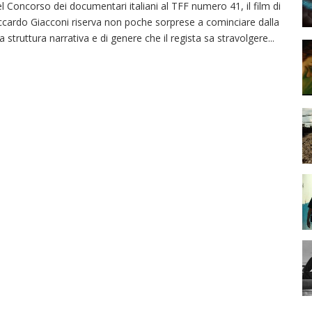
l Concorso dei documentari italiani al TFF numero 41, il film di
ccardo Giacconi riserva non poche sorprese a cominciare dalla
a struttura narrativa e di genere che il regista sa stravolgere
...