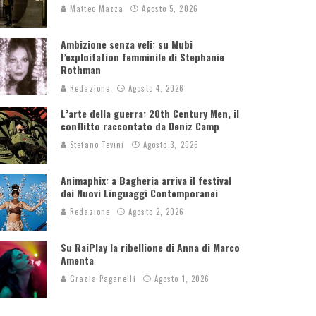
Matteo Mazza
Agosto 5, 2026
Ambizione senza veli: su Mubi
l’exploitation femminile di Stephanie
Rothman
Redazione
Agosto 4, 2026
L’arte della guerra: 20th Century Men, il
conflitto raccontato da Deniz Camp
Stefano Tevini
Agosto 3, 2026
Animaphix: a Bagheria arriva il festival
dei Nuovi Linguaggi Contemporanei
Redazione
Agosto 2, 2026
Su RaiPlay la ribellione di Anna di Marco
Amenta
Grazia Paganelli
Agosto 1, 2026