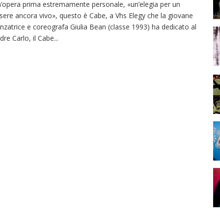
’opera prima estremamente personale, «un’elegia per un
sere ancora vivo», questo è Cabe, a Vhs Elegy che la giovane
nzatrice e coreografa Giulia Bean (classe 1993) ha dedicato al
dre Carlo, il Cabe
...