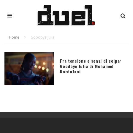
Home
Goodbye Julia
Fra tensione e sensi di colpa:
Goodbye Julia di Mohamed
Kordofani