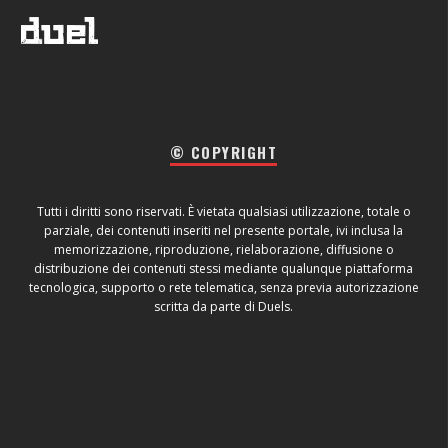
© COPYRIGHT
Tutti i diritti sono riservati. È vietata qualsiasi utilizzazione, totale o
parziale, dei contenuti inseriti nel presente portale, ivi inclusa la
memorizzazione, riproduzione, rielaborazione, diffusione o
distribuzione dei contenuti stessi mediante qualunque piattaforma
tecnologica, supporto o rete telematica, senza previa autorizzazione
scritta da parte di Duels.