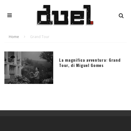
Home
Grand Tour
La magnifica avventura: Grand
Tour, di Miguel Gomes