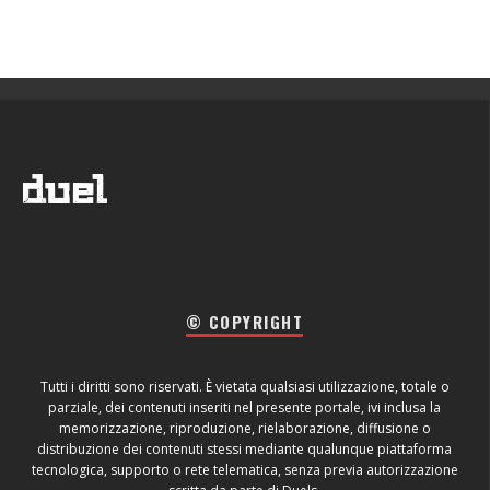
© COPYRIGHT
Tutti i diritti sono riservati. È vietata qualsiasi utilizzazione, totale o
parziale, dei contenuti inseriti nel presente portale, ivi inclusa la
memorizzazione, riproduzione, rielaborazione, diffusione o
distribuzione dei contenuti stessi mediante qualunque piattaforma
tecnologica, supporto o rete telematica, senza previa autorizzazione