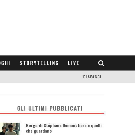
OGHI
STORYTELLING
LIVE
DISPACCI
GLI ULTIMI PUBBLICATI
Borgo di Stéphane Demoustiere e quelli
che guardano