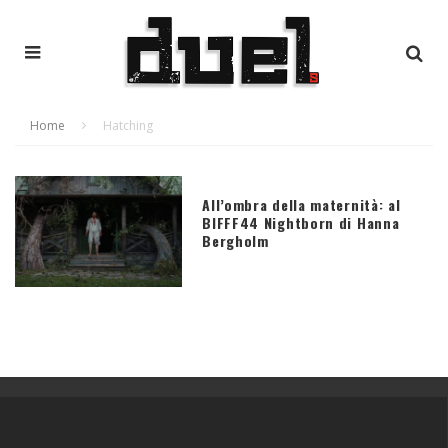
Home
Hatching
All’ombra della maternità: al
BIFFF44 Nightborn di Hanna
Bergholm