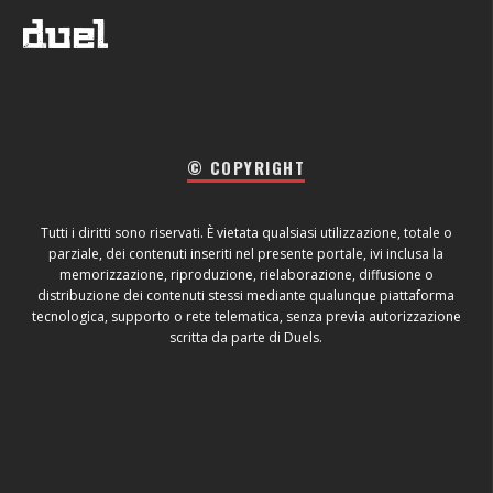
© COPYRIGHT
Tutti i diritti sono riservati. È vietata qualsiasi utilizzazione, totale o
parziale, dei contenuti inseriti nel presente portale, ivi inclusa la
memorizzazione, riproduzione, rielaborazione, diffusione o
distribuzione dei contenuti stessi mediante qualunque piattaforma
tecnologica, supporto o rete telematica, senza previa autorizzazione
scritta da parte di Duels.