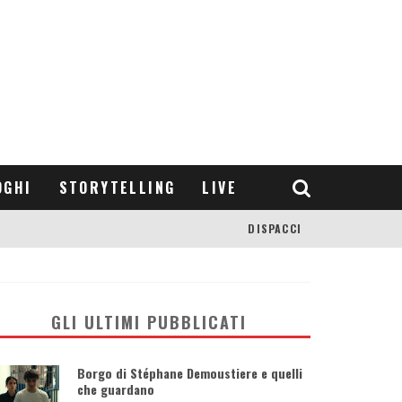
OGHI
STORYTELLING
LIVE
DISPACCI
GLI ULTIMI PUBBLICATI
Borgo di Stéphane Demoustiere e quelli
che guardano