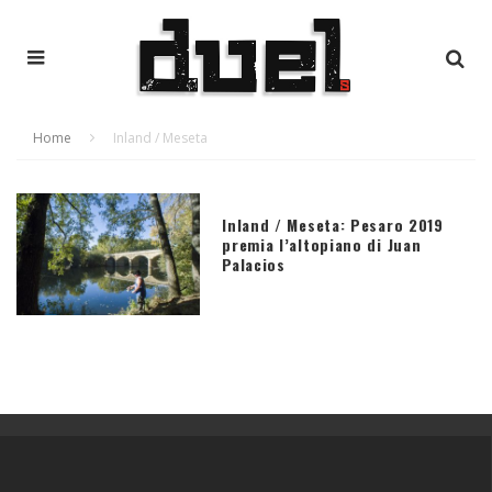
Home
Inland / Meseta
Inland / Meseta: Pesaro 2019
premia l’altopiano di Juan
Palacios