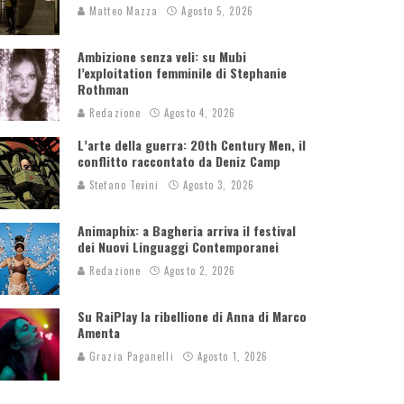
Matteo Mazza
Agosto 5, 2026
Ambizione senza veli: su Mubi
l’exploitation femminile di Stephanie
Rothman
Redazione
Agosto 4, 2026
L’arte della guerra: 20th Century Men, il
conflitto raccontato da Deniz Camp
Stefano Tevini
Agosto 3, 2026
Animaphix: a Bagheria arriva il festival
dei Nuovi Linguaggi Contemporanei
Redazione
Agosto 2, 2026
Su RaiPlay la ribellione di Anna di Marco
Amenta
Grazia Paganelli
Agosto 1, 2026