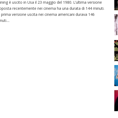
ining è uscito in Usa il 23 maggio del 1980. L’ultima versione
oposta recentemente nei cinema ha una durata di 144 minuti.
 prima versione uscita nei cinema americani durava 146
nuti.
...